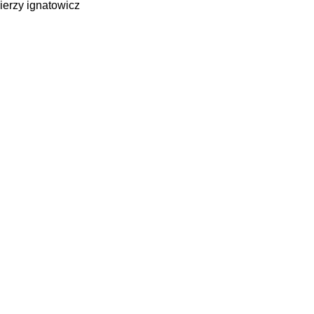
ierzy ignatowicz