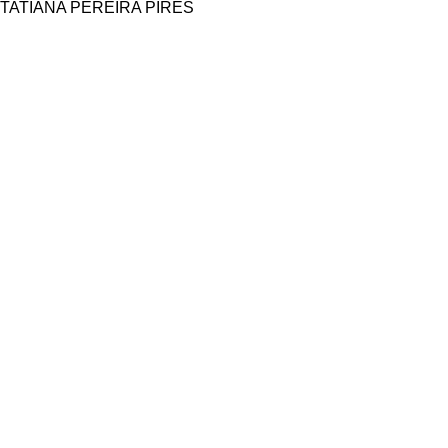
TATIANA PEREIRA PIRES