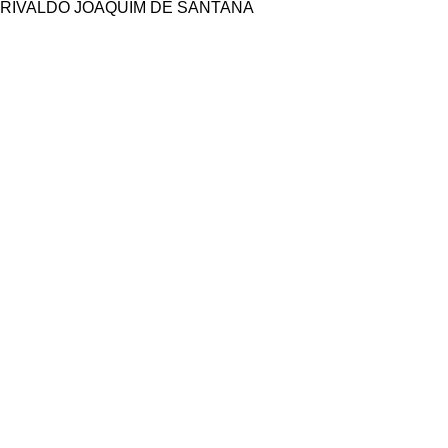
RIVALDO JOAQUIM DE SANTANA