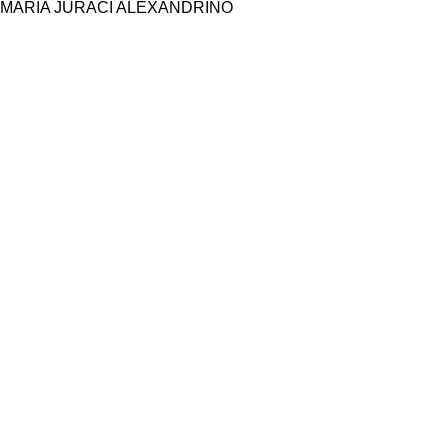
MARIA JURACI ALEXANDRINO