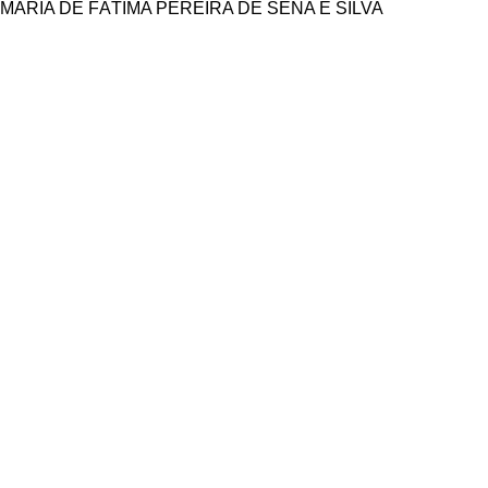
MARIA DE FÁTIMA PEREIRA DE SENA E SILVA