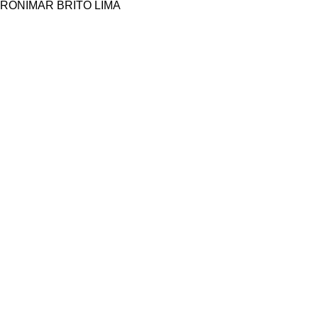
RONIMAR BRITO LIMA