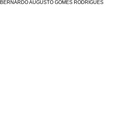
BERNARDO AUGUSTO GOMES RODRIGUES