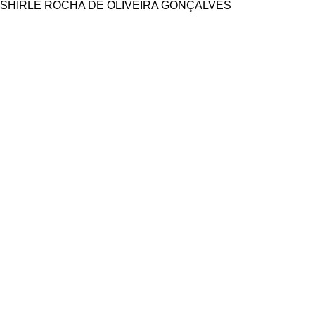
SHIRLE ROCHA DE OLIVEIRA GONÇALVES