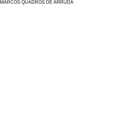
MARCOS QUADROS DE ARRUDA