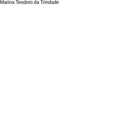
Marina Teodoro da Trindade