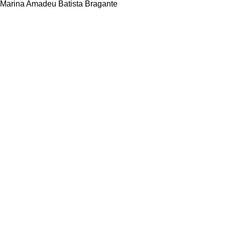
Marina Amadeu Batista Bragante