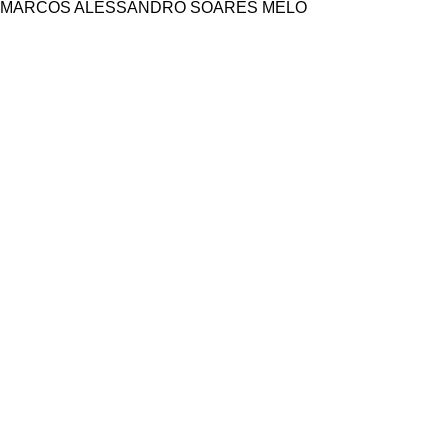
MARCOS ALESSANDRO SOARES MELO