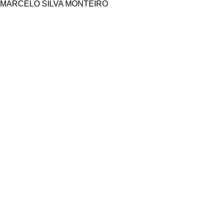
MARCELO SILVA MONTEIRO