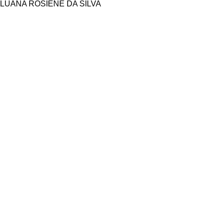
LUANA ROSIENE DA SILVA