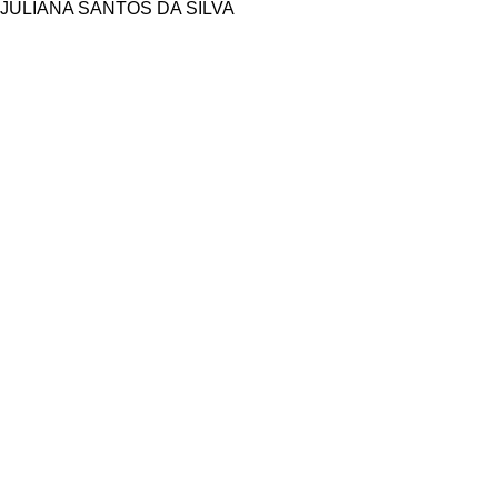
JULIANA SANTOS DA SILVA