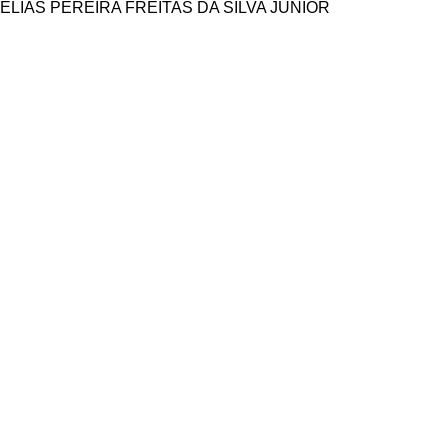
ELIAS PEREIRA FREITAS DA SILVA JÚNIOR