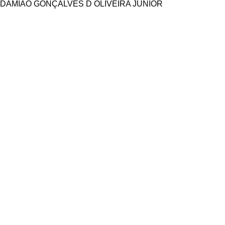
DAMIÃO GONÇALVES D OLIVEIRA JUNIOR