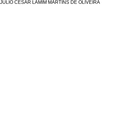
JÚLIO CÉSAR LAMIM MARTINS DE OLIVEIRA