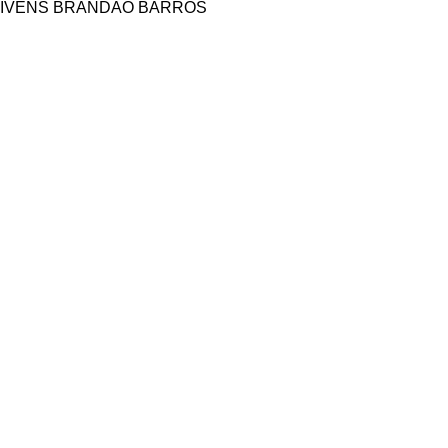
IVENS BRANDÃO BARROS