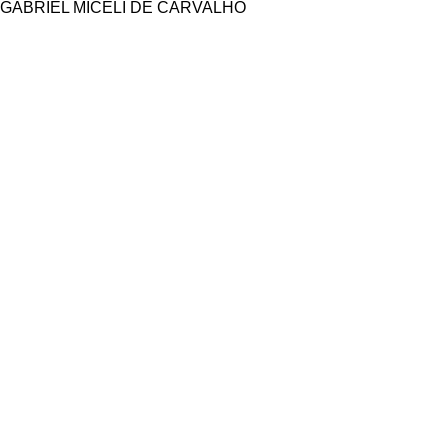
GABRIEL MICELI DE CARVALHO