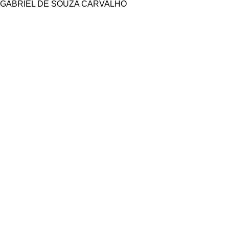
GABRIEL DE SOUZA CARVALHO