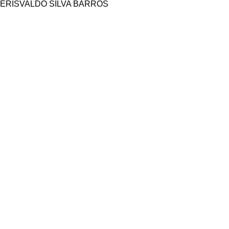
ERISVALDO SILVA BARROS