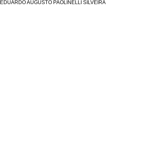
EDUARDO AUGUSTO PAOLINELLI SILVEIRA