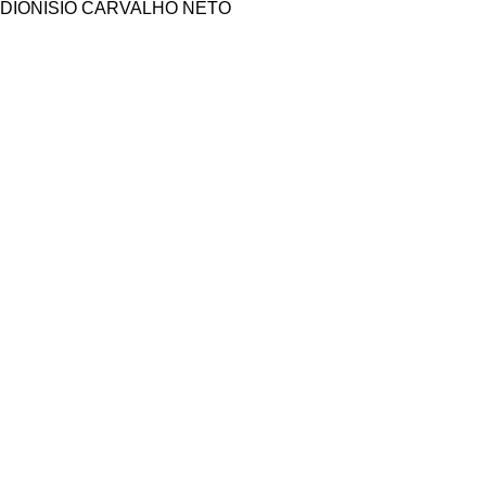
DIONISIO CARVALHO NETO