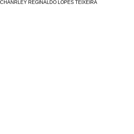
CHANRLEY REGINALDO LOPES TEIXEIRA