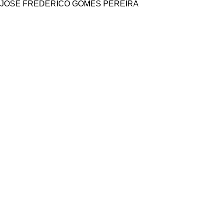
JOSE FREDERICO GOMES PEREIRA