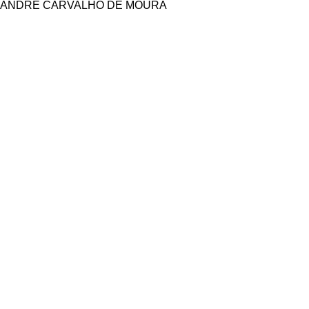
ANDRE CARVALHO DE MOURA