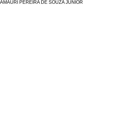
AMAURI PEREIRA DE SOUZA JUNIOR