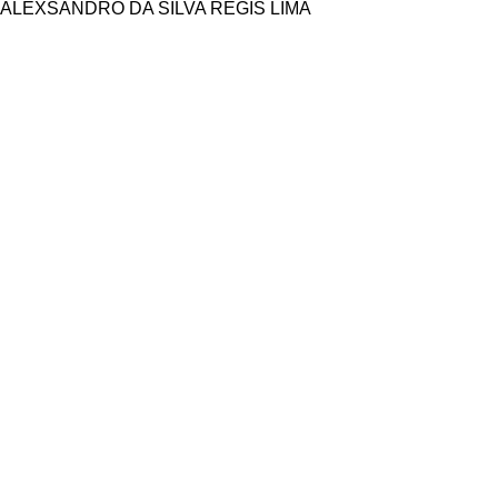
ALEXSANDRO DA SILVA REGIS LIMA