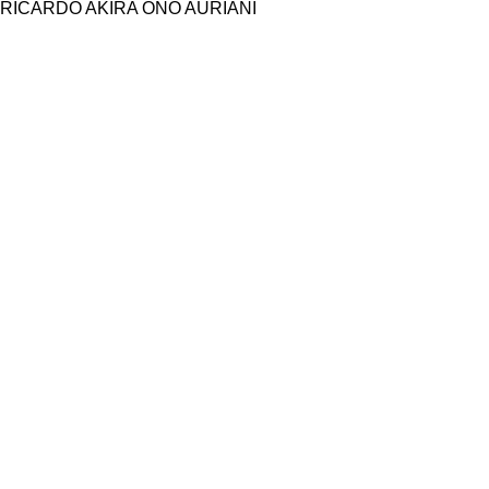
RICARDO AKIRA ONO AURIANI